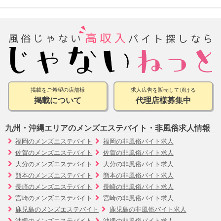
掲載をご希望の店舗様
求人広告を販売して頂ける
掲載について
代理店様募集中
九州・沖縄エリアのメンズエステバイト・非風俗求人情報
福岡のメンズエステバイト
福岡の非風俗バイト求人
佐賀のメンズエステバイト
佐賀の非風俗バイト求人
大分のメンズエステバイト
大分の非風俗バイト求人
熊本のメンズエステバイト
熊本の非風俗バイト求人
長崎のメンズエステバイト
長崎の非風俗バイト求人
宮崎のメンズエステバイト
宮崎の非風俗バイト求人
鹿児島のメンズエステバイト
鹿児島の非風俗バイト求人
沖縄のメンズエステバイト
沖縄の非風俗バイト求人